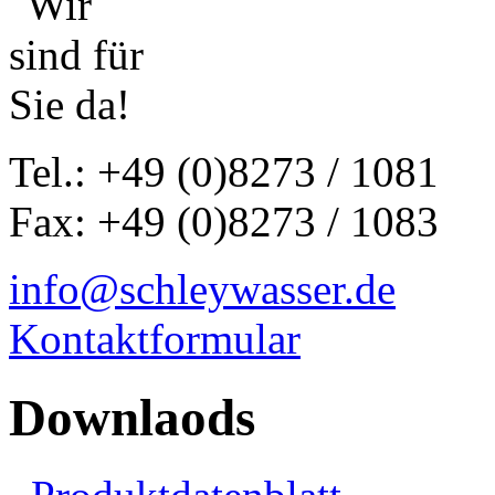
Tel.: +49 (0)8273 / 1081
Fax: +49 (0)8273 / 1083
info@schleywasser.de
Kontaktformular
Downlaods