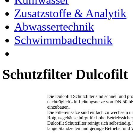
Zusatzstoffe & Analytik
Abwassertechnik
Schwimmbadtechnik
Schutzfilter Dulcofilt
Die Dulcofilt Schutzfilter sind schnell und pr
nachträglich - in Leitungsnetze von DN 50 b
einzubauen.
Die Filtereinsätze sind einfach zu wechseln un
Rotgussgehäuse bürgt für hohe Betriebssicher
Dulcofilt Schutzfilter reinigt sich selbständig.
lange Standzeiten und geringe Betriebs- und