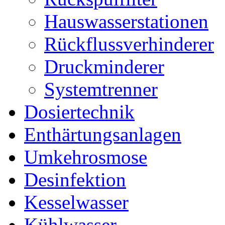
Hauswasserstationen
Rückflussverhinderer
Druckminderer
Systemtrenner
Dosiertechnik
Enthärtungsanlagen
Umkehrosmose
Desinfektion
Kesselwasser
Kühlwasser